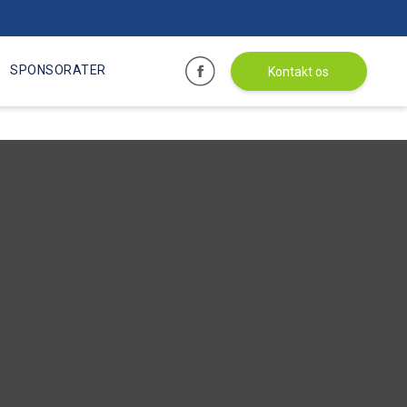
SPONSORATER
Kontakt os