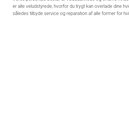
er alle veludstyrede, hvorfor du trygt kan overlade dine hvi
således tilbyde service og reparation af alle former for hv