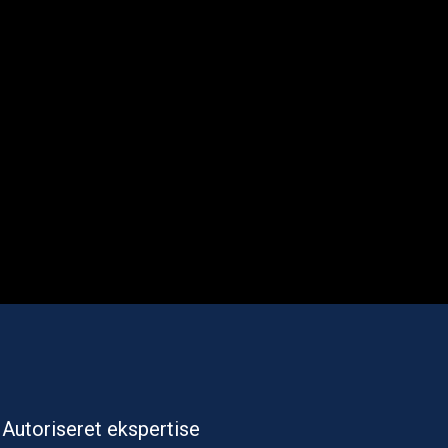
Autoriseret ekspertise