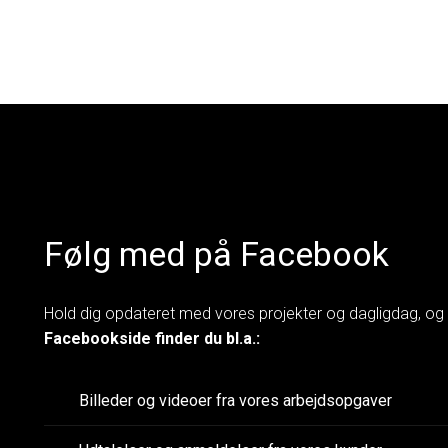
Følg med på Facebook
Hold dig opdateret med vores projekter og dagligdag, og fin
Facebookside finder du bl.a.:
Billeder og videoer fra vores arbejdsopgaver