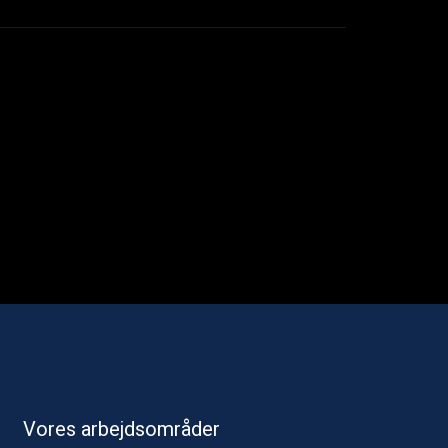
Vores arbejdsområder