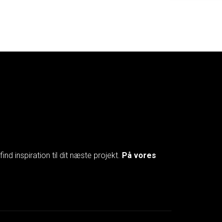
d inspiration til dit næste projekt.
På vores